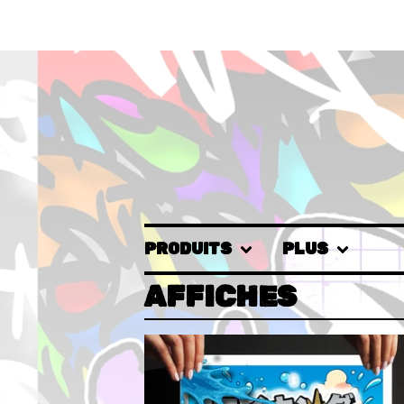
PRODUITS
PLUS
AFFICHES