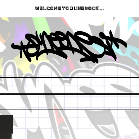
WELCOME TO DUNEROCK ...